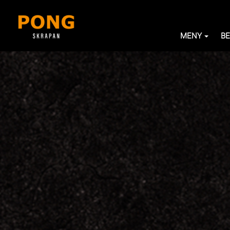
MENY
BE