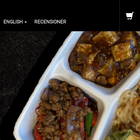
ENGLISH
RECENSIONER